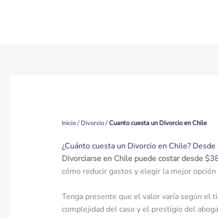
Ir
al
contenido
Inicio
/
Divorcio
/
Cuanto cuesta un Divorcio en Chile
¿Cuánto cuesta un Divorcio en Chile? Desde 
Divorciarse en Chile puede costar desde $
cómo reducir gastos y elegir la mejor opción 
Tenga presente que el valor varía según el ti
complejidad del caso y el prestigio del abog