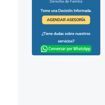
Derecho de Familia
Tome una Decisión Informada.
AGENDAR ASESORÍA
¿Tiene dudas sobre nuestros
servicios?