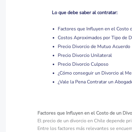
Lo que debe saber al contratar:
Factores que Influyen en el Costo 
Costos Aproximados por Tipo de D
Precio Divorcio de Mutuo Acuerdo
Precio Divorcio Unilateral
Precio Divorcio Culposo
¿Cómo conseguir un Divorcio al Me
¿Vale la Pena Contratar un Abogad
Factores que Influyen en el Costo de un Divo
El precio de un divorcio en Chile depende pr
Entre los factores más relevantes se encuen