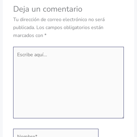
Deja un comentario
Tu dirección de correo electrónico no será
publicada.
Los campos obligatorios están
marcados con
*
Escribe
aquí...
Nombre*