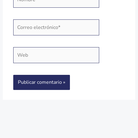
Correo
electrónico*
Web