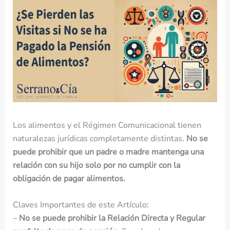
Los alimentos y el Régimen Comunicacional tienen
naturalezas jurídicas completamente distintas.
No se
puede prohibir que un padre o madre mantenga una
relación con su hijo solo por no cumplir con la
obligación de pagar alimentos.
Claves Importantes de este Artículo:
–
No se puede prohibir la Relación Directa y Regular