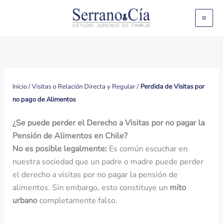
Ir
al
contenido
Inicio
/
Visitas o Relación Directa y Regular
/
Perdida de Visitas por
no pago de Alimentos
¿Se puede perder el Derecho a Visitas por no pagar la
Pensión de Alimentos en Chile?
No es posible legalmente:
Es común escuchar en
nuestra sociedad que un padre o madre puede perder
el derecho a visitas por no pagar la pensión de
alimentos. Sin embargo, esto constituye un
mito
urbano
completamente falso.