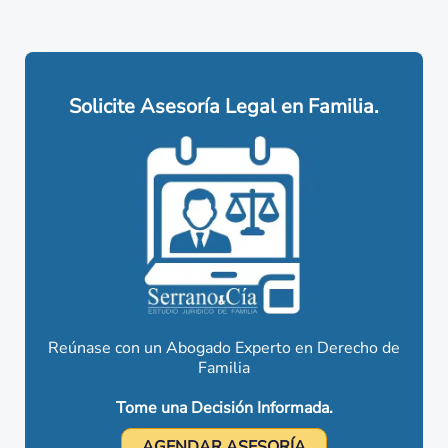
Solicite Asesoría Legal en Familia.
Reúnase con un Abogado Experto en Derecho de
Familia
Tome una Decisión Informada.
AGENDAR ASESORÍA