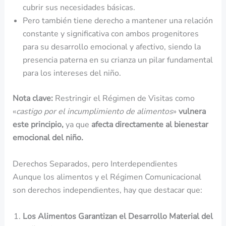
cubrir sus necesidades básicas.
Pero también tiene derecho a mantener una relación
constante y significativa con ambos progenitores
para su desarrollo emocional y afectivo, siendo la
presencia paterna en su crianza un pilar fundamental
para los intereses del niño.
Nota clave:
Restringir el Régimen de Visitas como
«
castigo por el incumplimiento de alimentos
»
vulnera
este principio,
ya que
afecta directamente al bienestar
emocional del niño.
Derechos Separados, pero Interdependientes
Aunque los alimentos y el Régimen Comunicacional
son derechos independientes, hay que destacar que:
Los Alimentos Garantizan el Desarrollo Material del