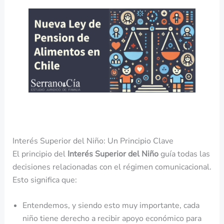
Interés Superior del Niño: Un Principio Clave
El principio del
Interés Superior del Niño
guía todas las
decisiones relacionadas con el régimen comunicacional.
Esto significa que:
Entendemos, y siendo esto muy importante, cada
niño tiene derecho a recibir apoyo económico para