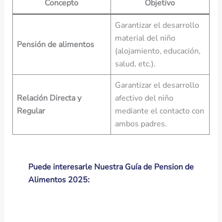
Concepto
Objetivo
Garantizar el desarrollo
material del niño
Pensión de alimentos
(alojamiento, educación,
salud, etc.).
Garantizar el desarrollo
Relación Directa y
afectivo del niño
Regular
mediante el contacto con
ambos padres.
Puede interesarle Nuestra Guía de Pension de
Alimentos 2025: