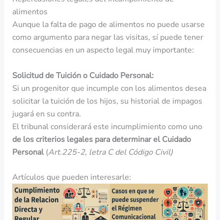
alimentos
Aunque la falta de pago de alimentos no puede usarse
como argumento para negar las visitas, sí puede tener
consecuencias en un aspecto legal muy importante:
Solicitud de Tuición o Cuidado Personal:
Si un progenitor que incumple con los alimentos desea
solicitar la tuición de los hijos, su historial de impagos
jugará en su contra.
El tribunal considerará este incumplimiento como uno
de los criterios legales para determinar el Cuidado
Personal
(
Art.225-2, letra C del Código Civil)
Artículos que pueden interesarle: