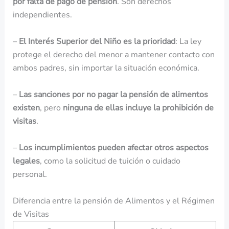
por falta de pago de pensión
. Son derechos
independientes.
–
El Interés Superior del Niño es la prioridad
: La ley
protege el derecho del menor a mantener contacto con
ambos padres, sin importar la situación económica.
–
Las sanciones por no pagar la pensión de alimentos
existen
, pero
ninguna de ellas incluye la prohibición de
visitas
.
–
Los incumplimientos pueden afectar otros aspectos
legales
, como la solicitud de tuición o cuidado
personal.
Diferencia entre la pensión de Alimentos y el Régimen
de Visitas