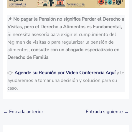
📌
No pagar la Pensión no significa Perder el Derecho a
Visitas, pero el Derecho a Alimentos es Fundamental,
Si necesita asesoría para exigir el cumplimiento del
régimen de visitas o para regularizar la pensión de
alimentos,
consulte con un abogado especializado en
Derecho de Familia
.
👉
Agende su Reunión por Video Conferencia Aquí
y le
ayudaremos a tomar una decisión y solución para su
caso.
←
Entrada anterior
Entrada siguiente
→