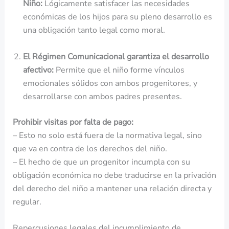
Niño:
Lógicamente satisfacer las necesidades
económicas de los hijos para su pleno desarrollo es
una obligación tanto legal como moral.
El Régimen Comunicacional garantiza el desarrollo
afectivo:
Permite que el niño forme vínculos
emocionales sólidos con ambos progenitores, y
desarrollarse con ambos padres presentes.
Prohibir visitas por falta de pago:
– Esto no solo está fuera de la normativa legal, sino
que va en contra de los derechos del niño.
– El hecho de que un progenitor incumpla con su
obligación económica no debe traducirse en la privación
del derecho del niño a mantener una relación directa y
regular.
Repercusiones legales del incumplimiento de