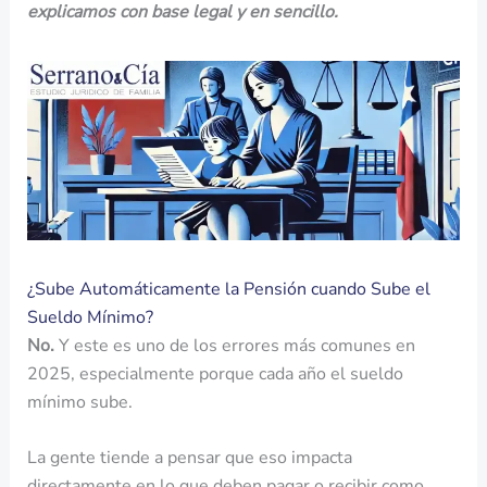
explicamos con base legal y en sencillo.
¿Sube Automáticamente la Pensión cuando Sube el
Sueldo Mínimo?
No.
Y este es uno de los errores más comunes en
2025, especialmente porque cada año el sueldo
mínimo sube.
La gente tiende a pensar que eso impacta
directamente en lo que deben pagar o recibir como