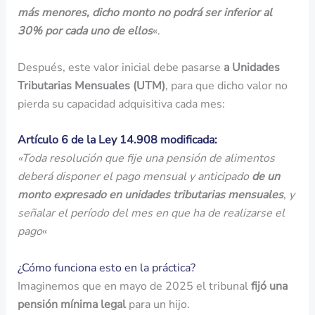
más menores, dicho monto no podrá ser inferior al
30% por cada uno de ellos
«.
Después, este valor inicial debe pasarse
a Unidades
Tributarias Mensuales (UTM)
, para que dicho valor no
pierda su capacidad adquisitiva cada mes:
Artículo 6 de la Ley 14.908 modificada:
«Toda resolución que fije una pensión de alimentos
deberá disponer el pago mensual y anticipado
de un
monto expresado en unidades tributarias mensuales
, y
señalar el período del mes en que ha de realizarse el
pago
«
¿Cómo funciona esto en la práctica?
Imaginemos que en mayo de 2025 el tribunal
fijó una
pensión mínima legal
para un hijo.