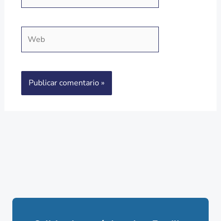
electrónico*
Web