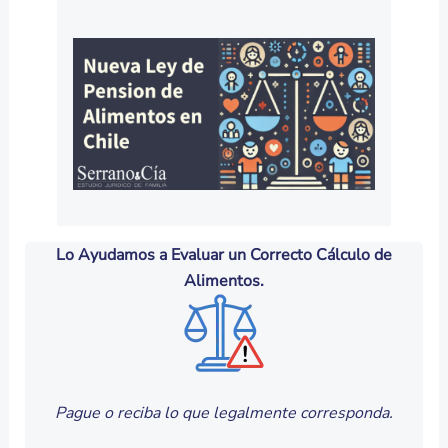
Lo Ayudamos a Evaluar un Correcto Cálculo de
Alimentos.
Pague o reciba lo que legalmente corresponda.