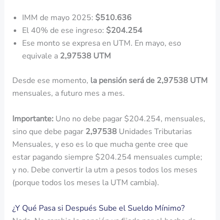
IMM de mayo 2025:
$510.636
El 40% de ese ingreso:
$204.254
Ese monto se expresa en UTM. En mayo, eso
equivale a
2,97538 UTM
Desde ese momento,
la pensión será de 2,97538 UTM
mensuales, a futuro mes a mes.
Importante:
Uno no debe pagar $204.254, mensuales,
sino que debe pagar
2,97538
Unidades Tributarias
Mensuales, y eso es lo que mucha gente cree que
estar pagando siempre $204.254 mensuales cumple;
y no. Debe convertir la utm a pesos todos los meses
(porque todos los meses la UTM cambia).
¿Y Qué Pasa si Después Sube el Sueldo Mínimo?