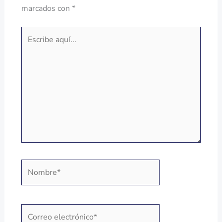
marcados con
*
Escribe
aquí...
Nombre*
Correo