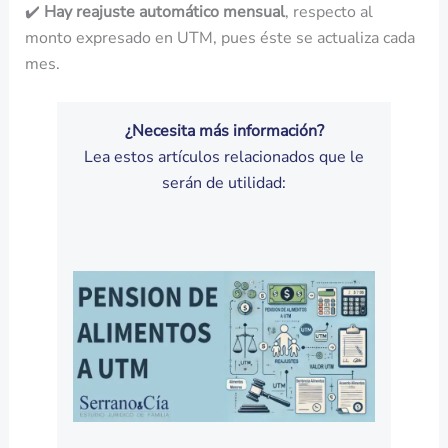
✔️
Hay reajuste automático mensual
, respecto al
monto expresado en UTM, pues éste se actualiza cada
mes.
¿Necesita más información?
Lea estos artículos relacionados que le
serán de utilidad: