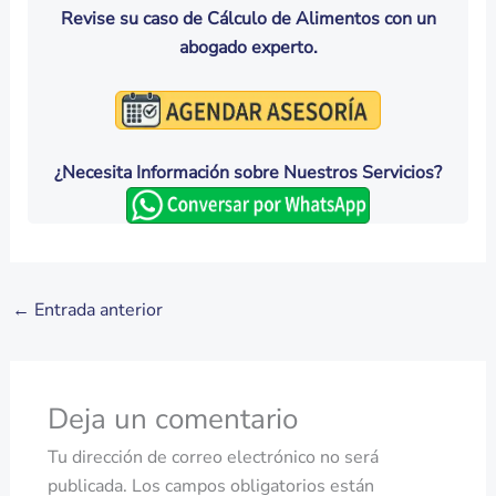
Revise su caso de Cálculo de Alimentos con un
abogado experto.
¿Necesita Información sobre Nuestros Servicios?
←
Entrada anterior
Deja un comentario
Tu dirección de correo electrónico no será
publicada.
Los campos obligatorios están