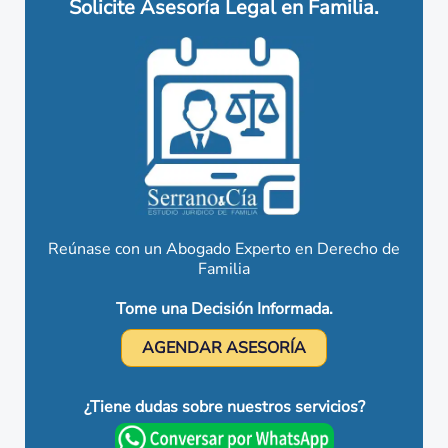
Solicite Asesoría Legal en Familia.
Reúnase con un Abogado Experto en Derecho de
Familia
Tome una Decisión Informada.
AGENDAR ASESORÍA
¿Tiene dudas sobre nuestros servicios?