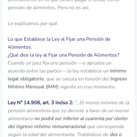
pensión de alimentos. Pero no es así.
Le explicamos por qué.
Lo que Establece la Ley al Fijar una Pensión de
Alimentos.
¿Qué dice la ley al Fijar una Pensión de Alimentos?
Cuando un juez fija una pensión —o aprueba un
acuerdo entre las partes— la ley establece un
mínimo
legal obligatorio
, que se calcula en función del
Ingreso
Mínimo Mensual (IMM)
vigente en ese momento.
Ley N° 14.908, art. 3 inciso 2:
“…El monto mínimo de la
pensión alimenticia que se decrete a favor de un menor
alimentario
no podrá ser inferior al cuarenta por ciento
del ingreso mínimo remuneracional
que corresponda
según la edad del alimentante. Tratándose de
dos o