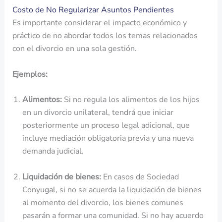
Costo de No Regularizar Asuntos Pendientes
Es importante considerar el impacto económico y
práctico de no abordar todos los temas relacionados
con el divorcio en una sola gestión.
Ejemplos:
Alimentos:
Si no regula los alimentos de los hijos
en un divorcio unilateral, tendrá que iniciar
posteriormente un proceso legal adicional, que
incluye mediación obligatoria previa y una nueva
demanda judicial.
Liquidación de bienes:
En casos de Sociedad
Conyugal, si no se acuerda la liquidación de bienes
al momento del divorcio, los bienes comunes
pasarán a formar una comunidad. Si no hay acuerdo