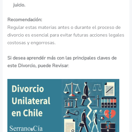
juicio.
Recomendación:
Regular estas materias antes o durante el proceso de
divorcio es esencial para evitar futuras acciones legales
costosas y engorrosas.
Si desea aprendér más con las principales claves de
este Divorcio, puede Revisar
: