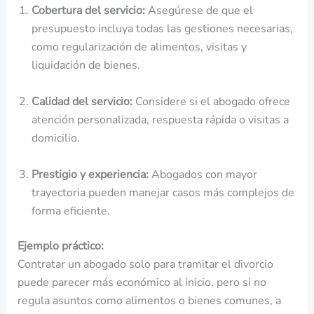
Cobertura del servicio:
Asegúrese de que el
presupuesto incluya todas las gestiones necesarias,
como regularización de alimentos, visitas y
liquidación de bienes.
Calidad del servicio:
Considere si el abogado ofrece
atención personalizada, respuesta rápida o visitas a
domicilio.
Prestigio y experiencia:
Abogados con mayor
trayectoria pueden manejar casos más complejos de
forma eficiente.
Ejemplo práctico:
Contratar un abogado solo para tramitar el divorcio
puede parecer más económico al inicio, pero si no
regula asuntos como alimentos o bienes comunes, a