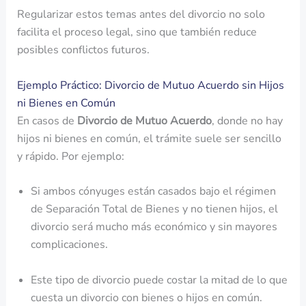
Regularizar estos temas antes del divorcio no solo
facilita el proceso legal, sino que también reduce
posibles conflictos futuros.
Ejemplo Práctico: Divorcio de Mutuo Acuerdo sin Hijos
ni Bienes en Común
En casos de
Divorcio de Mutuo Acuerdo
, donde no hay
hijos ni bienes en común, el trámite suele ser sencillo
y rápido. Por ejemplo:
Si ambos cónyuges están casados bajo el régimen
de Separación Total de Bienes y no tienen hijos, el
divorcio será mucho más económico y sin mayores
complicaciones.
Este tipo de divorcio puede costar la mitad de lo que
cuesta un divorcio con bienes o hijos en común.