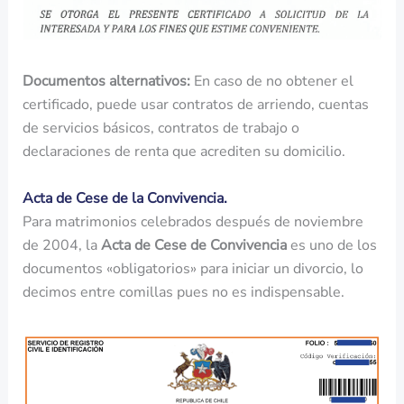
Documentos alternativos:
En caso de no obtener el
certificado, puede usar contratos de arriendo, cuentas
de servicios básicos, contratos de trabajo o
declaraciones de renta que acrediten su domicilio.
Acta de Cese de la Convivencia.
Para matrimonios celebrados después de noviembre
de 2004, la
Acta de Cese de Convivencia
es uno de los
documentos «obligatorios» para iniciar un divorcio, lo
decimos entre comillas pues no es indispensable.