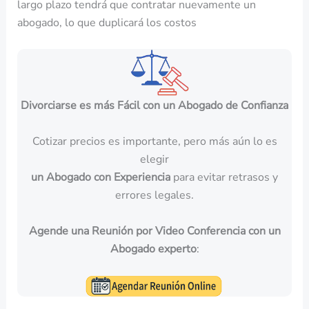
largo plazo tendrá que contratar nuevamente un
abogado, lo que duplicará los costos
Divorciarse es más Fácil con un Abogado de Confianza
Cotizar precios es importante, pero más aún lo es
elegir
un Abogado con Experiencia
para evitar retrasos y
errores legales.
Agende una Reunión por Video Conferencia con un
Abogado experto
: