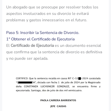
Un abogado que se preocupe por resolver todos los
aspectos involucrados en su divorcio le evitará
problemas y gastos innecesarios en el futuro.
Paso 5: Inscribir la Sentencia de Divorcio.
1° Obtener el Certificado de Ejecutoria
El
Certificado de Ejecutoria
es un documento esencial
que confirma que la sentencia de divorcio es definitiva
y no puede ser apelada.