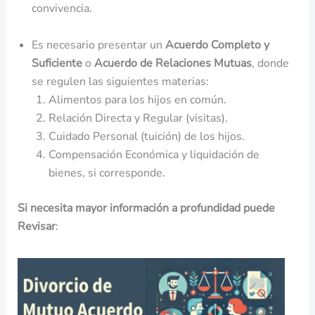
convivencia.
Es necesario presentar un
Acuerdo Completo y
Suficiente
o
Acuerdo de Relaciones Mutuas
, donde
se regulen las siguientes materias:
Alimentos para los hijos en común.
Relación Directa y Regular (visitas).
Cuidado Personal (tuición) de los hijos.
Compensación Económica y liquidación de
bienes, si corresponde.
Si necesita mayor información a profundidad puede
Revisar
: