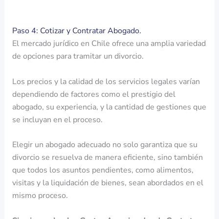
Paso 4: Cotizar y Contratar Abogado.
El mercado jurídico en Chile ofrece una amplia variedad
de opciones para tramitar un divorcio.
Los precios y la calidad de los servicios legales varían
dependiendo de factores como el prestigio del
abogado, su experiencia, y la cantidad de gestiones que
se incluyan en el proceso.
Elegir un abogado adecuado no solo garantiza que su
divorcio se resuelva de manera eficiente, sino también
que todos los asuntos pendientes, como alimentos,
visitas y la liquidación de bienes, sean abordados en el
mismo proceso.