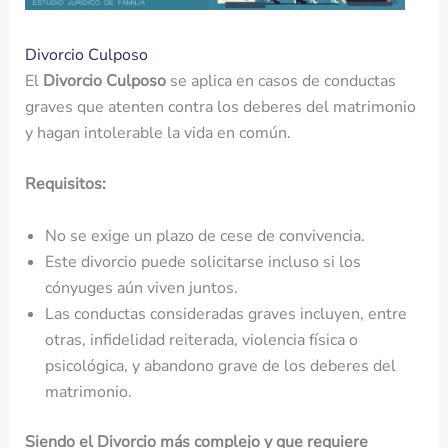
Divorcio Culposo
El
Divorcio Culposo
se aplica en casos de conductas
graves que atenten contra los deberes del matrimonio
y hagan intolerable la vida en común.
Requisitos:
No se exige un plazo de cese de convivencia.
Este divorcio puede solicitarse incluso si los
cónyuges aún viven juntos.
Las conductas consideradas graves incluyen, entre
otras, infidelidad reiterada, violencia física o
psicológica, y abandono grave de los deberes del
matrimonio.
Siendo el Divorcio más complejo y que requiere