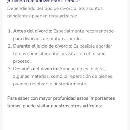
¿Cuándo Regularizar Estos Temas?
Dependiendo del tipo de divorcio, los asuntos
pendientes pueden regularizarse:
Antes del divorcio:
Especialmente recomendado
para divorcios de mutuo acuerdo.
Durante el juicio de divorcio:
Es posible abordar
temas como alimentos y visitas en el mismo
proceso.
Después del divorcio:
Aunque no es lo ideal,
algunas materias, como la repartición de bienes,
pueden resolverse posteriormente.
Para saber con mayor profunidad estos importantes
temas, puede visitar nuestros otros artículos: