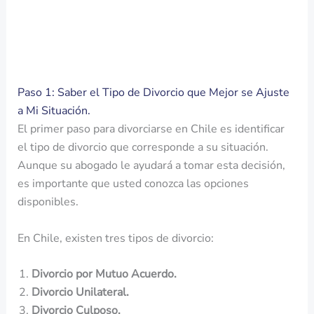
Paso 1: Saber el Tipo de Divorcio que Mejor se Ajuste
a Mi Situación.
El primer paso para divorciarse en Chile es identificar
el tipo de divorcio que corresponde a su situación.
Aunque su abogado le ayudará a tomar esta decisión,
es importante que usted conozca las opciones
disponibles.
En Chile, existen tres tipos de divorcio:
Divorcio por Mutuo Acuerdo.
Divorcio Unilateral.
Divorcio Culposo.