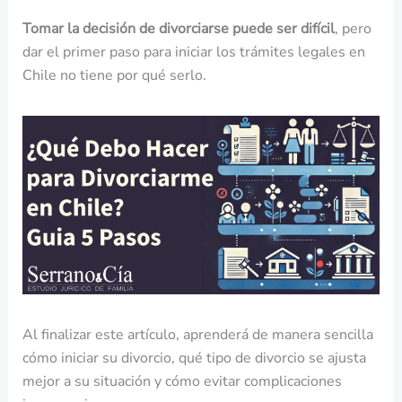
Tomar la decisión de divorciarse puede ser difícil
, pero
dar el primer paso para iniciar los trámites legales en
Chile no tiene por qué serlo.
Al finalizar este artículo, aprenderá de manera sencilla
cómo iniciar su divorcio, qué tipo de divorcio se ajusta
mejor a su situación y cómo evitar complicaciones