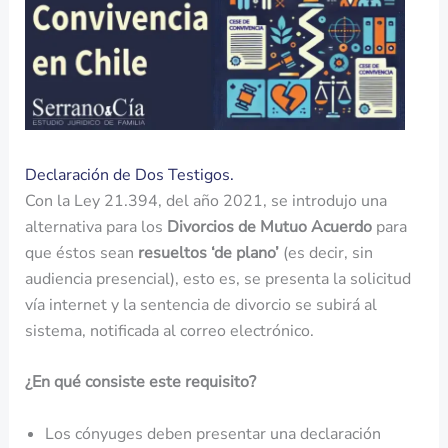
Declaración de Dos Testigos.
Con la Ley 21.394, del año 2021, se introdujo una
alternativa para los
Divorcios de Mutuo Acuerdo
para
que éstos sean
resueltos ‘de plano’
(es decir, sin
audiencia presencial), esto es, se presenta la solicitud
vía internet y la sentencia de divorcio se subirá al
sistema, notificada al correo electrónico.
¿En qué consiste este requisito?
Los cónyuges deben presentar una declaración