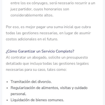
entre los ex cónyuges, será necesario recurrir a un
juez partidor, cuyos honorarios son
considerablemente altos.
Por eso, es mejor pagar una suma inicial que cubra
todas las gestiones necesarias, en lugar de asumir
costos adicionales en el futuro.
¿Cómo Garantizar un Servicio Completo?
Al contratar un abogado, solicite un presupuesto
detallado que incluya todas las gestiones legales
necesarias para su caso, tales como:
Tramitación del divorcio.
Regularización de alimentos, visitas y cuidado
personal.
Liquidación de bienes comunes.