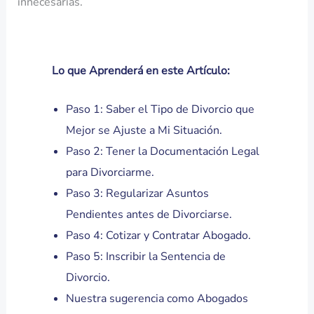
innecesarias.
Lo que Aprenderá en este Artículo:
Paso 1: Saber el Tipo de Divorcio que
Mejor se Ajuste a Mi Situación.
Paso 2: Tener la Documentación Legal
para Divorciarme.
Paso 3: Regularizar Asuntos
Pendientes antes de Divorciarse.
Paso 4: Cotizar y Contratar Abogado.
Paso 5: Inscribir la Sentencia de
Divorcio.
Nuestra sugerencia como Abogados