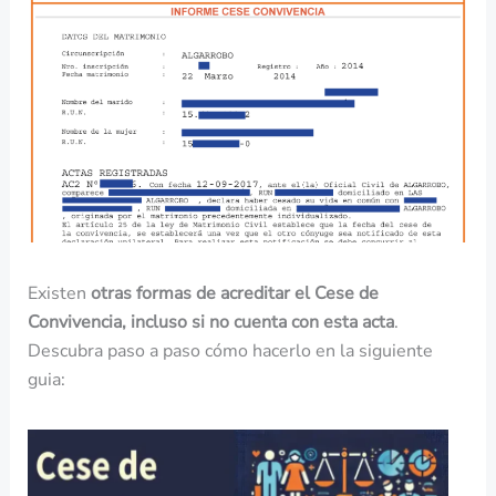
Existen
otras formas de acreditar el Cese de
Convivencia, incluso si no cuenta con esta acta
.
Descubra paso a paso cómo hacerlo en la siguiente
guia: