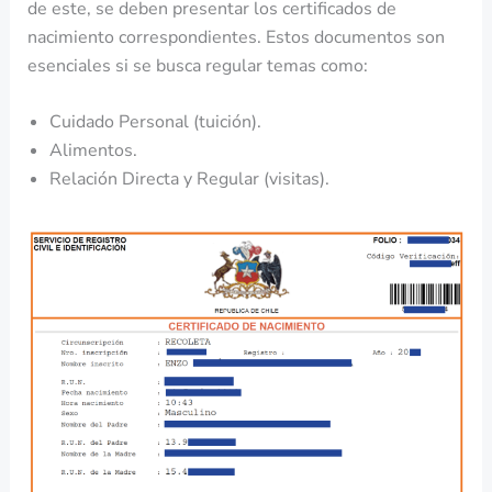
de este, se deben presentar los certificados de
nacimiento correspondientes. Estos documentos son
esenciales si se busca regular temas como:
Cuidado Personal (tuición).
Alimentos.
Relación Directa y Regular (visitas).