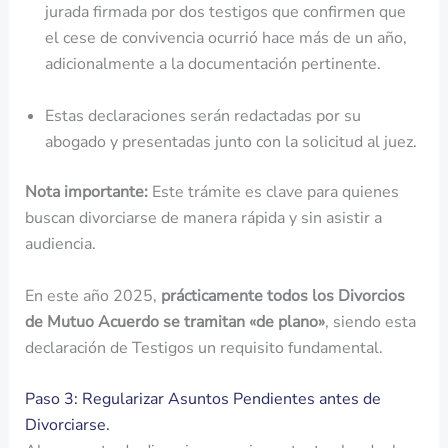
jurada firmada por dos testigos que confirmen que
el cese de convivencia ocurrió hace más de un año,
adicionalmente a la documentación pertinente.
Estas declaraciones serán redactadas por su
abogado y presentadas junto con la solicitud al juez.
Nota importante:
Este trámite es clave para quienes
buscan divorciarse de manera rápida y sin asistir a
audiencia.
En este año 2025,
prácticamente todos los Divorcios
de Mutuo Acuerdo se tramitan «de plano»
, siendo esta
declaración de Testigos un requisito fundamental.
Paso 3: Regularizar Asuntos Pendientes antes de
Divorciarse.