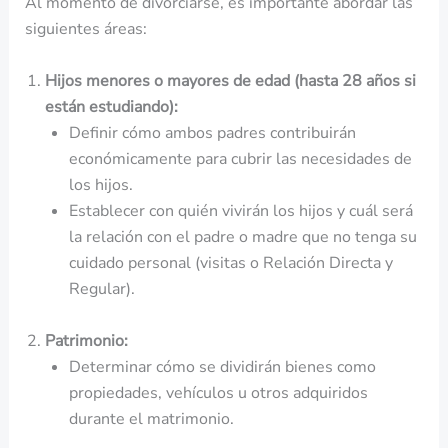
Al momento de divorciarse, es importante abordar las
siguientes áreas:
Hijos menores o mayores de edad (hasta 28 años si
están estudiando):
Definir cómo ambos padres contribuirán
económicamente para cubrir las necesidades de
los hijos.
Establecer con quién vivirán los hijos y cuál será
la relación con el padre o madre que no tenga su
cuidado personal (visitas o Relación Directa y
Regular).
Patrimonio:
Determinar cómo se dividirán bienes como
propiedades, vehículos u otros adquiridos
durante el matrimonio.