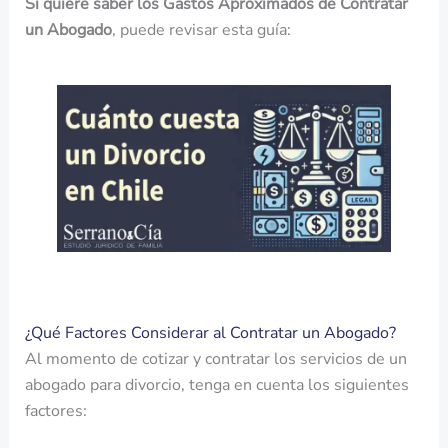
Si quiere saber los Gastos Aproximados
de Contratar
un Abogado
, puede revisar esta guía:
¿Qué Factores Considerar al Contratar un Abogado?
Al momento de cotizar y contratar los servicios de un
abogado para divorcio, tenga en cuenta los siguientes
factores: