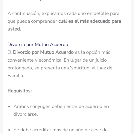
A continuación, explicamos cada uno en detalle para
que pueda comprender
cuál es el más adecuado para
usted.
Divorcio por Mutuo Acuerdo
El
Divorcio por Mutuo Acuerdo
es la opción más
conveniente y económica. En lugar de un juicio
prolongado, se presenta una ‘solicitud’ al Juez de
Familia.
Requisitos:
Ambos cónyuges deben estar de acuerdo en
divorciarse.
Se debe acreditar más de un año de cese de