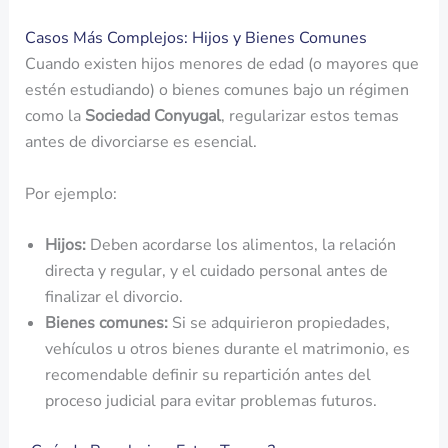
Casos Más Complejos: Hijos y Bienes Comunes
Cuando existen hijos menores de edad (o mayores que
estén estudiando) o bienes comunes bajo un régimen
como la
Sociedad Conyugal
, regularizar estos temas
antes de divorciarse es esencial.
Por ejemplo:
Hijos:
Deben acordarse los alimentos, la relación
directa y regular, y el cuidado personal antes de
finalizar el divorcio.
Bienes comunes:
Si se adquirieron propiedades,
vehículos u otros bienes durante el matrimonio, es
recomendable definir su repartición antes del
proceso judicial para evitar problemas futuros.