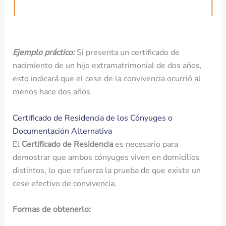
Ejemplo práctico:
Si presenta un certificado de
nacimiento de un hijo extramatrimonial de dos años,
esto indicará que el cese de la convivencia ocurrió al
menos hace dos años
Certificado de Residencia de los Cónyuges o
Documentación Alternativa
El
Certificado de Residencia
es necesario para
demostrar que ambos cónyuges viven en domicilios
distintos, lo que refuerza la prueba de que existe un
cese efectivo de convivencia.
Formas de obtenerlo: