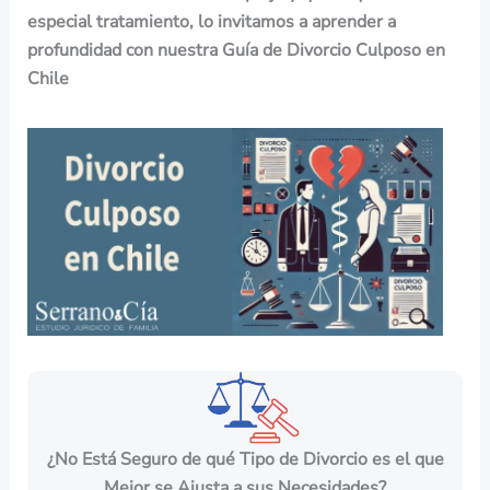
especial tratamiento, lo invitamos a aprender a
profundidad con nuestra Guía de Divorcio Culposo en
Chile
¿No Está Seguro de qué Tipo de Divorcio es el que
Mejor se Ajusta a sus Necesidades?