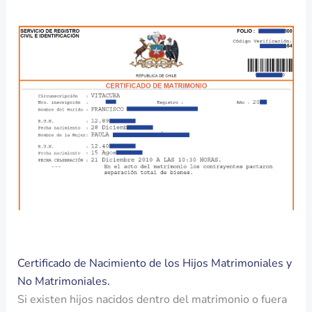
Certificado de Nacimiento de los Hijos Matrimoniales y
No Matrimoniales.
Si existen hijos nacidos dentro del matrimonio o fuera