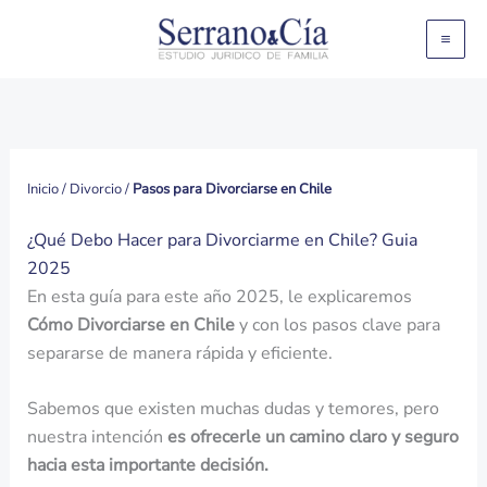
Ir
al
contenido
Inicio
/
Divorcio
/
Pasos para Divorciarse en Chile
¿Qué Debo Hacer para Divorciarme en Chile? Guia
2025
En esta guía para este año 2025, le explicaremos
Cómo Divorciarse en Chile
y con los pasos clave para
separarse de manera rápida y eficiente.
Sabemos que existen muchas dudas y temores, pero
nuestra intención
es ofrecerle un camino claro y seguro
hacia esta importante decisión.