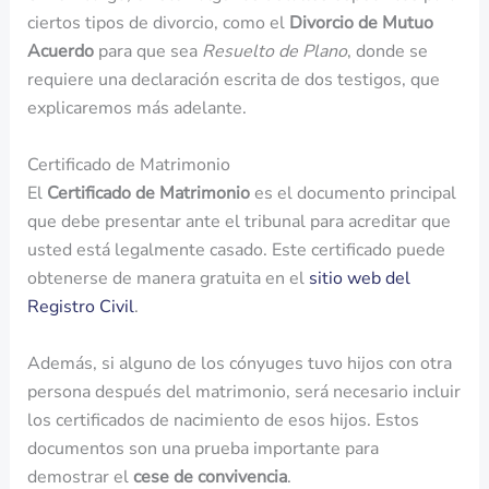
ciertos tipos de divorcio, como el
Divorcio de Mutuo
Acuerdo
para que sea
Resuelto de Plano
, donde se
requiere una declaración escrita de dos testigos, que
explicaremos más adelante.
Certificado de Matrimonio
El
Certificado de Matrimonio
es el documento principal
que debe presentar ante el tribunal para acreditar que
usted está legalmente casado. Este certificado puede
obtenerse de manera gratuita en el
sitio web del
Registro Civil
.
Además, si alguno de los cónyuges tuvo hijos con otra
persona después del matrimonio, será necesario incluir
los certificados de nacimiento de esos hijos. Estos
documentos son una prueba importante para
demostrar el
cese de convivencia
.