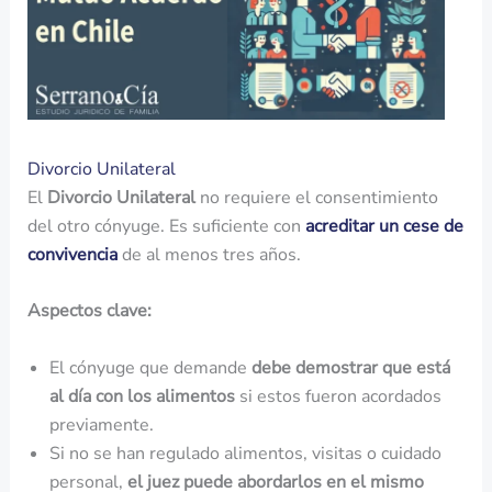
Divorcio Unilateral
El
Divorcio Unilateral
no requiere el consentimiento
del otro cónyuge. Es suficiente con
acreditar un cese de
convivencia
de al menos tres años.
Aspectos clave:
El cónyuge que demande
debe demostrar que está
al día con los alimentos
si estos fueron acordados
previamente.
Si no se han regulado alimentos, visitas o cuidado
personal,
el juez puede abordarlos en el mismo