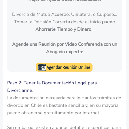
Divorcio de Mutuo Acuerdo, Unilateral o Culposo…
Tomar la Decisión Correcta desde el inicio
puede
Ahorrarle Tiempo y Dinero
..
Agende una Reunión por Video Conferencia con un
Abogado experto
:
Paso 2: Tener la Documentación Legal para
Divorciarme.
La documentación necesaria para iniciar los trámites de
divorcio en Chile es bastante sencilla y, en su mayoría,
puede obtenerse gratuitamente por internet.
Sin embargo, existen algunos detalles específicos para